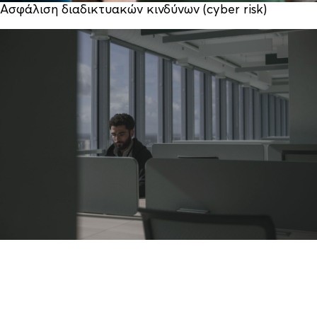
Ασφάλιση διαδικτυακών κινδύνων (cyber risk)